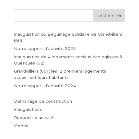
Rechercher
Inauguration du Béguinage Solidaire de Grandvilliers
(60)
Notre rapport d’activité 2025
Inauguration de 4 logements sociaux écologiques à
Quesques (62)
Grandvilliers (60) : les 12 premiers logements
accueillent leurs habitants
Notre rapport d’activité 2024
Démarrage de construction
Inaugurations
Rapports d'activité
Vidéos