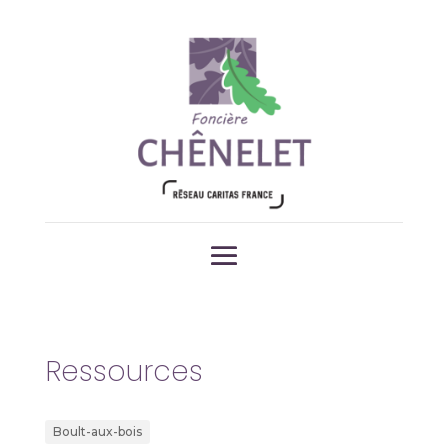
Ressources
Boult-aux-bois