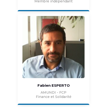
Membre indépendant
Fabien ESPERTO
AMUNDI - FCP
Finance et Solidarité