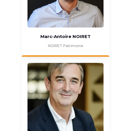
Marc-Antoire NOIRET
NOIRET Patrimoine