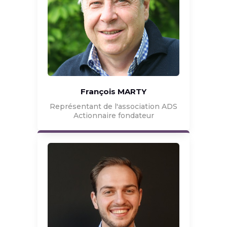
François MARTY
Représentant de l'association ADS
Actionnaire fondateur