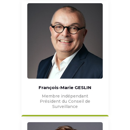
François-Marie GESLIN
Membre indépendant
Président du Conseil de
Surveillance