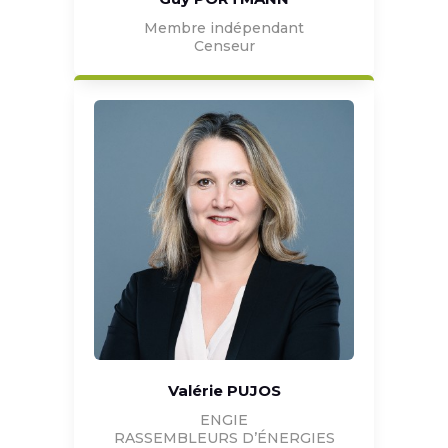
Membre indépendant
Censeur
Valérie PUJOS
ENGIE
RASSEMBLEURS D’ÉNERGIES