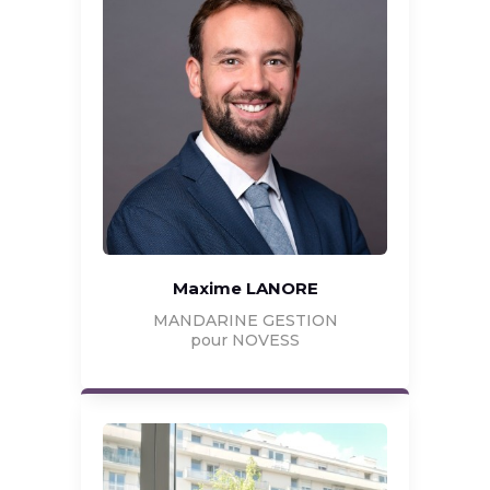
Maxime LANORE
MANDARINE GESTION
pour NOVESS