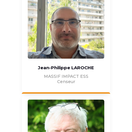
Jean-Philippe LAROCHE
MASSIF IMPACT ESS
Censeur