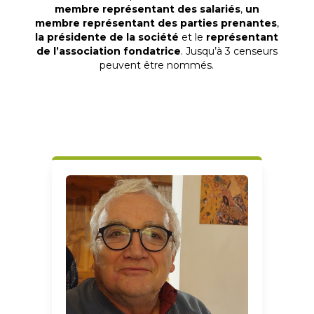
membre représentant des salariés
,
un
membre représentant des parties prenantes
,
la présidente de la société
et le
représentant
de l’association fondatrice
. Jusqu’à 3 censeurs
peuvent être nommés.