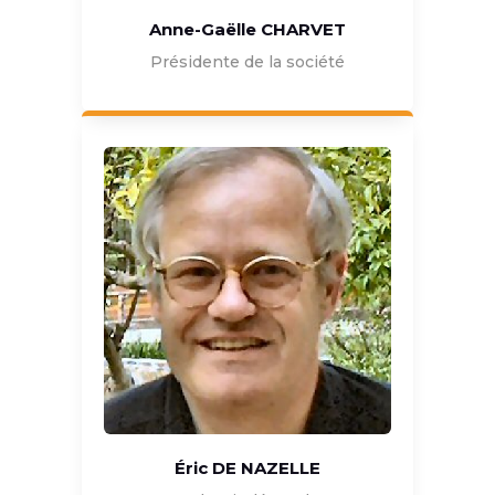
Anne-Gaëlle CHARVET
Présidente de la société
Éric DE NAZELLE