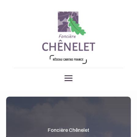
Foncière Chênelet