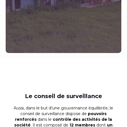
Le conseil de surveillance
Aussi, dans le but d’une gouvernance équilibrée, le
conseil de surveillance dispose de
pouvoirs
renforcés
dans le
contrôle des activités de la
société
. Il est composé de
12 membres
dont
un